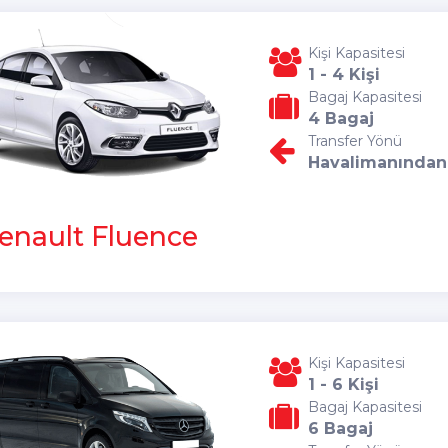
Kişi Kapasitesi
1 - 4 Kişi
Bagaj Kapasitesi
4 Bagaj
Transfer Yönü
Havalimanından
enault Fluence
Kişi Kapasitesi
1 - 6 Kişi
Bagaj Kapasitesi
6 Bagaj