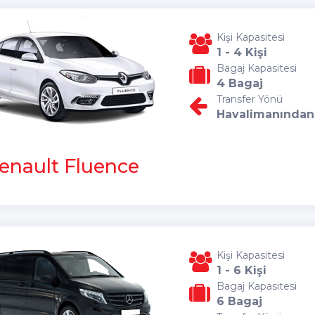
Kişi Kapasitesi
1 - 4 Kişi
Bagaj Kapasitesi
4 Bagaj
Transfer Yönü
Havalimanından
enault Fluence
Kişi Kapasitesi
1 - 6 Kişi
Bagaj Kapasitesi
6 Bagaj