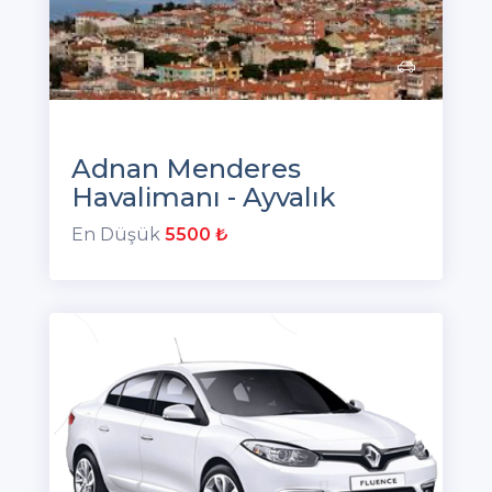
Adnan Menderes
Havalimanı - Ayvalık
En Düşük
5500 ₺