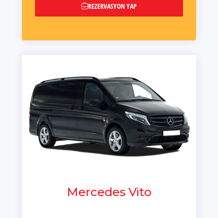
REZERVASYON YAP
Mercedes Vito